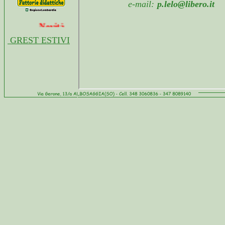
Novità
GREST ESTIVI