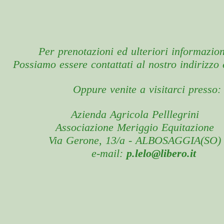
Per prenotazioni ed ulteriori informazioni.
Possiamo essere contattati al nostro indirizzo 
Oppure venite a visitarci presso:
Azienda Agricola Pelllegrini
Associazione Meriggio Equitazione
Via Gerone, 13/a - ALBOSAGGIA(SO)
e-mail:
p.lelo@libero.it